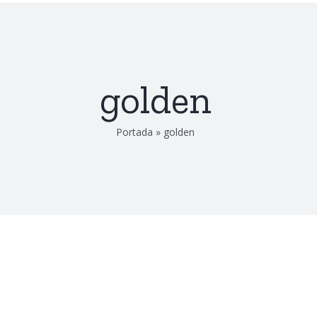
golden
Portada
»
golden