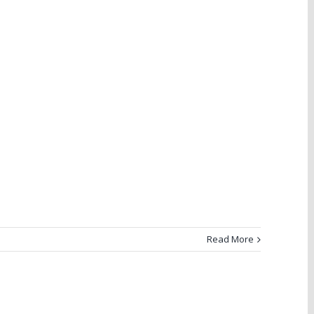
Read More