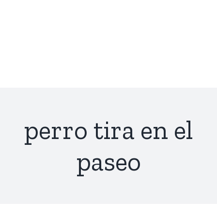
perro tira en el
paseo