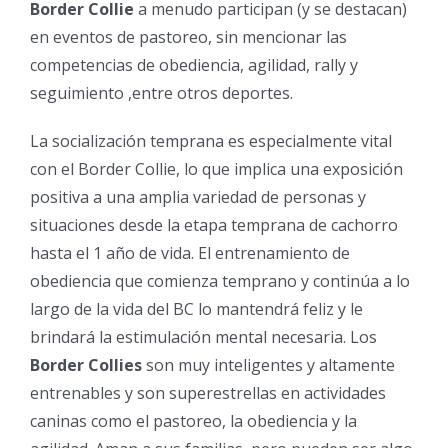
Border Collie
a menudo participan (y se destacan)
en eventos de pastoreo, sin mencionar las
competencias de obediencia, agilidad, rally y
seguimiento ,entre otros deportes.
La socialización temprana es especialmente vital
con el Border Collie, lo que implica una exposición
positiva a una amplia variedad de personas y
situaciones desde la etapa temprana de cachorro
hasta el 1 año de vida. El entrenamiento de
obediencia que comienza temprano y continúa a lo
largo de la vida del BC lo mantendrá feliz y le
brindará la estimulación mental necesaria. Los
Border Collies
son muy inteligentes y altamente
entrenables y son superestrellas en actividades
caninas como el pastoreo, la obediencia y la