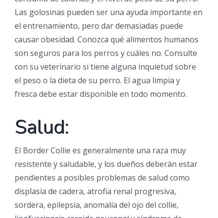
Las golosinas pueden ser una ayuda importante en
el entrenamiento, pero dar demasiadas puede
causar obesidad. Conozca qué alimentos humanos
son seguros para los perros y cuáles no. Consulte
con su veterinario si tiene alguna inquietud sobre
el peso o la dieta de su perro. El agua limpia y
fresca debe estar disponible en todo momento.
Salud:
El Border Collie es generalmente una raza muy
resistente y saludable, y los dueños deberán estar
pendientes a posibles problemas de salud como
displasia de cadera, atrofia renal progresiva,
sordera, epilepsia, anomalía del ojo del collie,