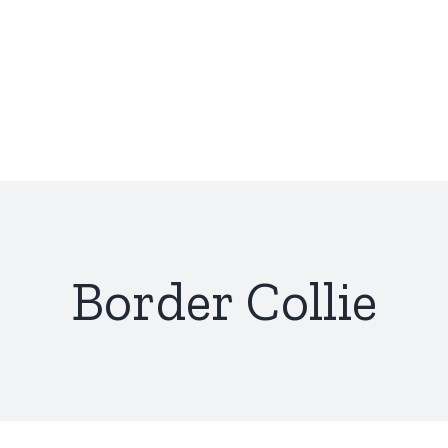
Border Collie