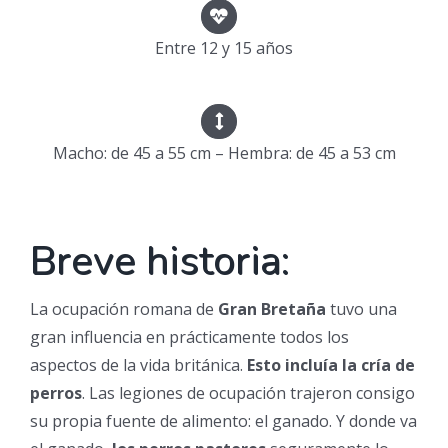
Entre 12 y 15 años
Macho: de 45 a 55 cm – Hembra: de 45 a 53 cm
Breve historia:
La ocupación romana de
Gran Bretaña
tuvo una
gran influencia en prácticamente todos los
aspectos de la vida británica.
Esto incluía la cría de
perros
. Las legiones de ocupación trajeron consigo
su propia fuente de alimento: el ganado. Y donde va