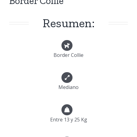
Border Collie
Resumen:
Border Collie
Mediano
Entre 13 y 25 Kg