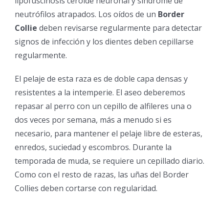
lipofuscinosis ceroide neuronal y síndrome de
neutrófilos atrapados. Los oídos de un
Border
Collie
deben revisarse regularmente para detectar
signos de infección y los dientes deben cepillarse
regularmente.
El pelaje de esta raza es de doble capa densas y
resistentes a la intemperie. El aseo deberemos
repasar al perro con un cepillo de alfileres una o
dos veces por semana, más a menudo si es
necesario, para mantener el pelaje libre de esteras,
enredos, suciedad y escombros. Durante la
temporada de muda, se requiere un cepillado diario.
Como con el resto de razas, las uñas del Border
Collies deben cortarse con regularidad.