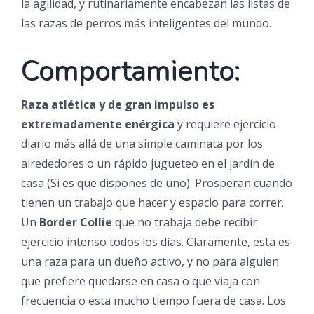
la agilidad, y rutinariamente encabezan las listas de
las razas de perros más inteligentes del mundo.
Comportamiento:
Raza atlética y de gran impulso es
extremadamente enérgica
y requiere ejercicio
diario más allá de una simple caminata por los
alrededores o un rápido jugueteo en el jardín de
casa (Si es que dispones de uno). Prosperan cuando
tienen un trabajo que hacer y espacio para correr.
Un
Border Collie
que no trabaja debe recibir
ejercicio intenso todos los días. Claramente, esta es
una raza para un dueño activo, y no para alguien
que prefiere quedarse en casa o que viaja con
frecuencia o esta mucho tiempo fuera de casa. Los